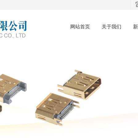
网站首页
关于我们
新