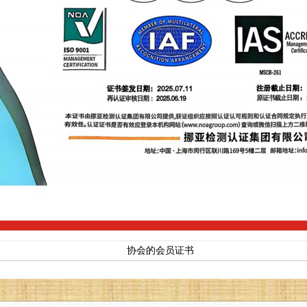
协会的会员证书