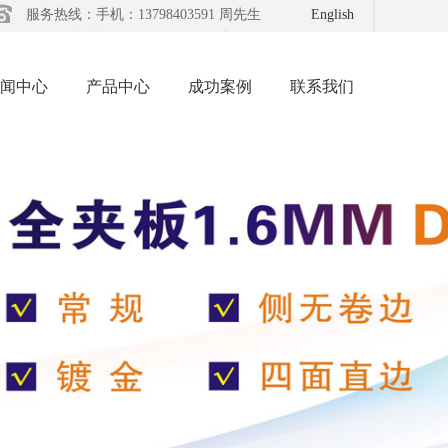
服务热线：手机：13798403591 周先生
English
闻中心
产品中心
成功案例
联系我们