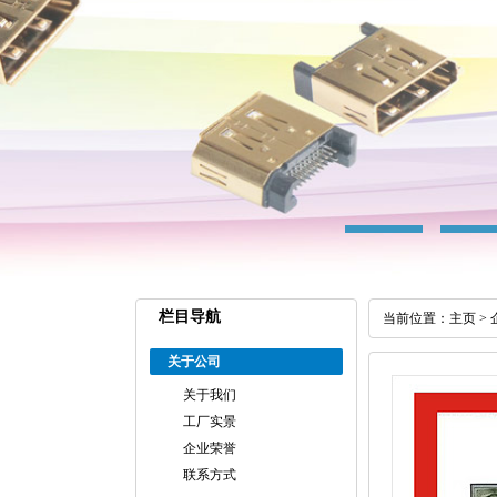
栏目导航
当前位置：
主页
>
关于公司
关于我们
工厂实景
企业荣誉
联系方式