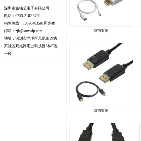
深圳市鑫铭艺电子有限公司
电话：0755-2102 3729
销售热线：13798403591周先生
成功案例
邮箱：zjh@xmy-dp.com
地址：深圳市光明区凤凰街道塘
家社区观光路汇业科技园3栋C区
一楼
成功案例