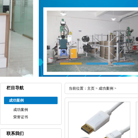
栏目导航
当前位置：
主页
>
成功案例
>
成功案例
成功案例
荣誉证书
联系我们