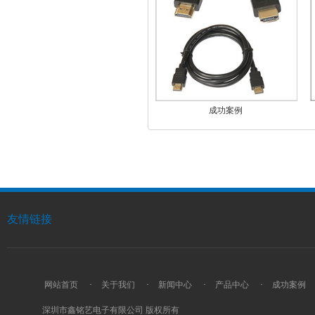
成功案例
友情链接
网站首页
·
关于我们
·
新闻中心
·
产品中心
·
成功案例
深圳市鑫铭艺电子有限公司 版权所有