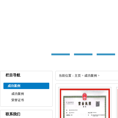
栏目导航
当前位置：
主页
>
成功案例
>
成功案例
成功案例
荣誉证书
联系我们