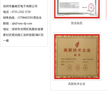
深圳市鑫铭艺电子有限公司
电话：0755-2102 3729
销售热线：13798403591周先生
营业执照
邮箱：zjh@xmy-dp.com
地址：深圳市光明区凤凰街道塘
家社区观光路汇业科技园3栋C区
一楼
高新技术企业