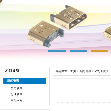
栏目导航
当前位置：
主页
>
新闻资讯
>
公司新闻
>
新闻资讯
公司新闻
行业新闻
常见问题