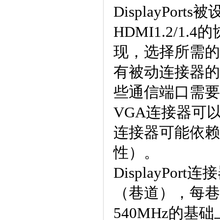
DisplayPo
HDMI1.2/
现，选择所需的
有被动连接器的双模
些通信端口需要
VGA连接器可以使
连接器可能依赖
性）。
DisplayPo
（巷道），每巷
540MHz的基础上