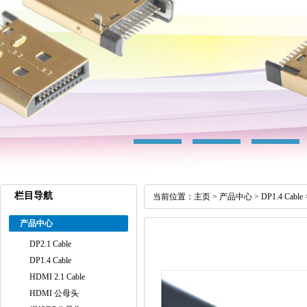
栏目导航
当前位置：
主页
>
产品中心
>
DP1.4 Cable
产品中心
DP2.1 Cable
DP1.4 Cable
HDMI 2.1 Cable
HDMI 公母头