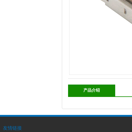
产品介绍
友情链接