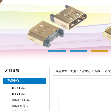
栏目导航
当前位置：
主页
>
产品中心
>
焊线DP公母
产品中心
DP2.1 Cable
DP1.4 Cable
HDMI 2.1 Cable
HDMI 公母头